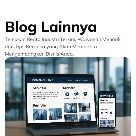
Blog Lainnya
Temukan Berita Industri Terkini, Wawasan Menarik,
dan Tips Berguna yang Akan Membantu
Mengembangkan Bisnis Anda.