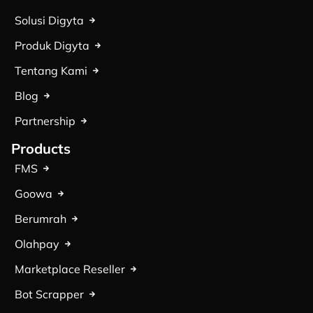
Solusi Digyta
Produk Digyta
Tentang Kami
Blog
Partnership
Products
FMS
Goowa
Berumrah
Olahpay
Marketplace Reseller
Bot Scrapper