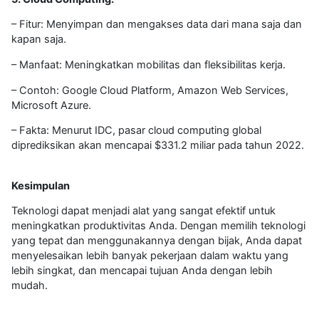
– Fitur: Menyimpan dan mengakses data dari mana saja dan
kapan saja.
– Manfaat: Meningkatkan mobilitas dan fleksibilitas kerja.
– Contoh: Google Cloud Platform, Amazon Web Services,
Microsoft Azure.
– Fakta: Menurut IDC, pasar cloud computing global
diprediksikan akan mencapai $331.2 miliar pada tahun 2022.
Kesimpulan
Teknologi dapat menjadi alat yang sangat efektif untuk
meningkatkan produktivitas Anda. Dengan memilih teknologi
yang tepat dan menggunakannya dengan bijak, Anda dapat
menyelesaikan lebih banyak pekerjaan dalam waktu yang
lebih singkat, dan mencapai tujuan Anda dengan lebih
mudah.