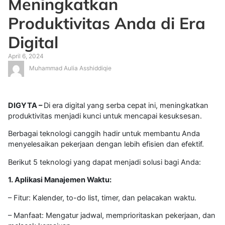
Meningkatkan
Produktivitas Anda di Era
Digital
April 6, 2024
Muhammad Aulia Asshiddiqie
DIGYTA –
Di era digital yang serba cepat ini, meningkatkan
produktivitas menjadi kunci untuk mencapai kesuksesan.
Berbagai teknologi canggih hadir untuk membantu Anda
menyelesaikan pekerjaan dengan lebih efisien dan efektif.
Berikut 5 teknologi yang dapat menjadi solusi bagi Anda:
1. Aplikasi Manajemen Waktu:
– Fitur: Kalender, to-do list, timer, dan pelacakan waktu.
– Manfaat: Mengatur jadwal, memprioritaskan pekerjaan, dan