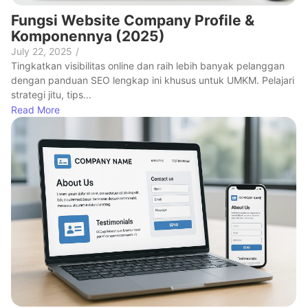
Fungsi Website Company Profile &
Komponennya (2025)
July 22, 2025
/
Tingkatkan visibilitas online dan raih lebih banyak pelanggan
dengan panduan SEO lengkap ini khusus untuk UMKM. Pelajari
strategi jitu, tips...
Read More