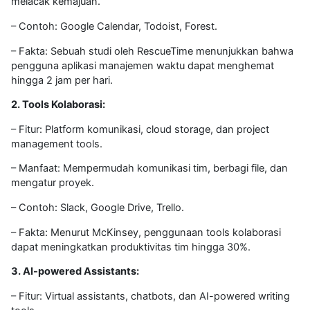
melacak kemajuan.
– Contoh: Google Calendar, Todoist, Forest.
– Fakta: Sebuah studi oleh RescueTime menunjukkan bahwa
pengguna aplikasi manajemen waktu dapat menghemat
hingga 2 jam per hari.
2. Tools Kolaborasi:
– Fitur: Platform komunikasi, cloud storage, dan project
management tools.
– Manfaat: Mempermudah komunikasi tim, berbagi file, dan
mengatur proyek.
– Contoh: Slack, Google Drive, Trello.
– Fakta: Menurut McKinsey, penggunaan tools kolaborasi
dapat meningkatkan produktivitas tim hingga 30%.
3. AI-powered Assistants:
– Fitur: Virtual assistants, chatbots, dan AI-powered writing