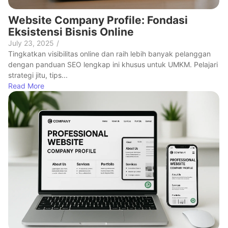
Website Company Profile: Fondasi
Eksistensi Bisnis Online
July 23, 2025
/
Tingkatkan visibilitas online dan raih lebih banyak pelanggan
dengan panduan SEO lengkap ini khusus untuk UMKM. Pelajari
strategi jitu, tips...
Read More