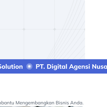
Membantu Mengembangkan Bisnis Anda.