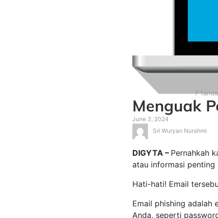
7 Tanda
Menguak Pe
June 3, 2024
Sri Wuryan Nurahmi
DIGYTA –
Pernahkah k
atau informasi penting
Hati-hati! Email tersebu
Email phishing adalah 
Anda, seperti password