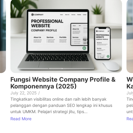
Fungsi Website Company Profile &
W
Komponennya (2025)
K
July 22, 2025
/
Jul
Tingkatkan visibilitas online dan raih lebih banyak
Tin
pelanggan dengan panduan SEO lengkap ini khusus
pel
untuk UMKM. Pelajari strategi jitu, tips...
unt
Read More
Re