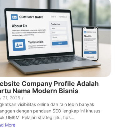
ebsite Company Profile Adalah
artu Nama Modern Bisnis
y 21, 2025
/
gkatkan visibilitas online dan raih lebih banyak
anggan dengan panduan SEO lengkap ini khusus
uk UMKM. Pelajari strategi jitu, tips...
ad More