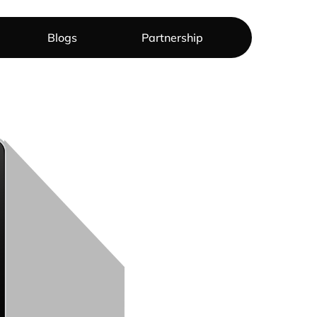
Blogs
Partnership