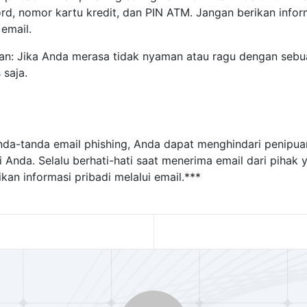
ord, nomor kartu kredit, dan PIN ATM. Jangan berikan info
email.
man: Jika Anda merasa tidak nyaman atau ragu dengan sebu
 saja.
da-tanda email phishing, Anda dapat menghindari penipua
 Anda. Selalu berhati-hati saat menerima email dari pihak 
an informasi pribadi melalui email.***