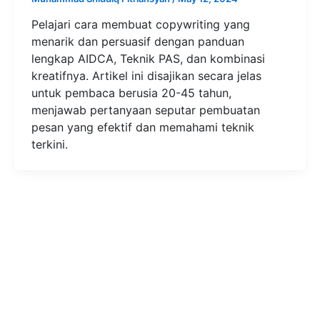
Pelajari cara membuat copywriting yang
menarik dan persuasif dengan panduan
lengkap AIDCA, Teknik PAS, dan kombinasi
kreatifnya. Artikel ini disajikan secara jelas
untuk pembaca berusia 20-45 tahun,
menjawab pertanyaan seputar pembuatan
pesan yang efektif dan memahami teknik
terkini.