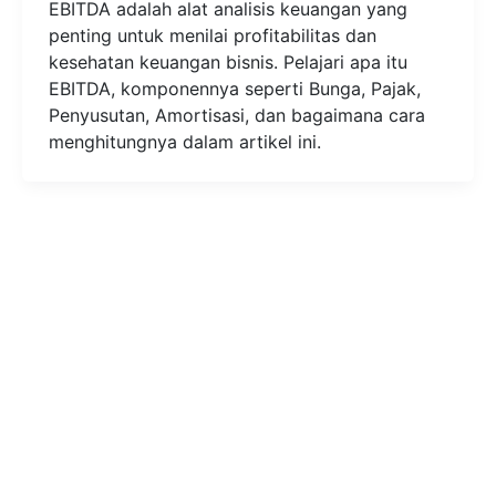
EBITDA adalah alat analisis keuangan yang
penting untuk menilai profitabilitas dan
kesehatan keuangan bisnis. Pelajari apa itu
EBITDA, komponennya seperti Bunga, Pajak,
Penyusutan, Amortisasi, dan bagaimana cara
menghitungnya dalam artikel ini.