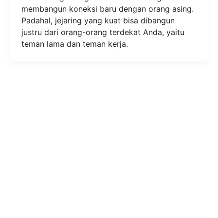
membangun koneksi baru dengan orang asing.
Padahal, jejaring yang kuat bisa dibangun
justru dari orang-orang terdekat Anda, yaitu
teman lama dan teman kerja.