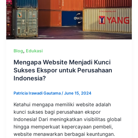
,
Blog
Edukasi
Mengapa Website Menjadi Kunci
Sukses Ekspor untuk Perusahaan
Indonesia?
Patricia Irawadi Gautama
/
June 15, 2024
Ketahui mengapa memiliki website adalah
kunci sukses bagi perusahaan ekspor
Indonesia! Dari meningkatkan visibilitas global
hingga memperkuat kepercayaan pembeli,
website menawarkan berbagai keuntungan.