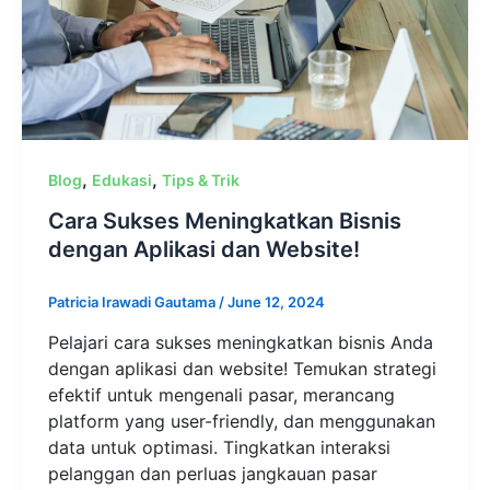
,
,
Blog
Edukasi
Tips & Trik
Cara Sukses Meningkatkan Bisnis
dengan Aplikasi dan Website!
Patricia Irawadi Gautama
/
June 12, 2024
Pelajari cara sukses meningkatkan bisnis Anda
dengan aplikasi dan website! Temukan strategi
efektif untuk mengenali pasar, merancang
platform yang user-friendly, dan menggunakan
data untuk optimasi. Tingkatkan interaksi
pelanggan dan perluas jangkauan pasar