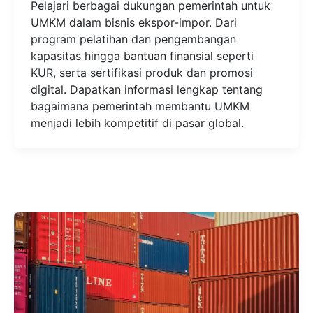
Pelajari berbagai dukungan pemerintah untuk
UMKM dalam bisnis ekspor-impor. Dari
program pelatihan dan pengembangan
kapasitas hingga bantuan finansial seperti
KUR, serta sertifikasi produk dan promosi
digital. Dapatkan informasi lengkap tentang
bagaimana pemerintah membantu UMKM
menjadi lebih kompetitif di pasar global.