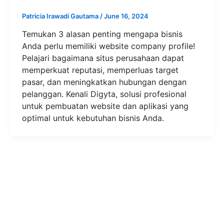
Patricia Irawadi Gautama
/
June 16, 2024
Temukan 3 alasan penting mengapa bisnis
Anda perlu memiliki website company profile!
Pelajari bagaimana situs perusahaan dapat
memperkuat reputasi, memperluas target
pasar, dan meningkatkan hubungan dengan
pelanggan. Kenali Digyta, solusi profesional
untuk pembuatan website dan aplikasi yang
optimal untuk kebutuhan bisnis Anda.