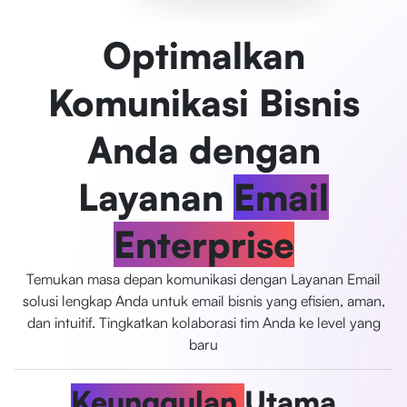
Optimalkan
Komunikasi Bisnis
Anda dengan
Layanan
Email
Enterprise
Temukan masa depan komunikasi dengan Layanan Email
solusi lengkap Anda untuk email bisnis yang efisien, aman,
dan intuitif. Tingkatkan kolaborasi tim Anda ke level yang
baru
Keunggulan
Utama