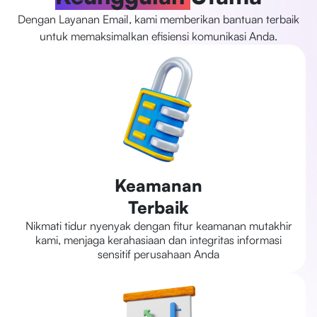
Dengan Layanan Email, kami memberikan bantuan terbaik
untuk memaksimalkan efisiensi komunikasi Anda.
Keamanan
Terbaik
Nikmati tidur nyenyak dengan fitur keamanan mutakhir
kami, menjaga kerahasiaan dan integritas informasi
sensitif perusahaan Anda