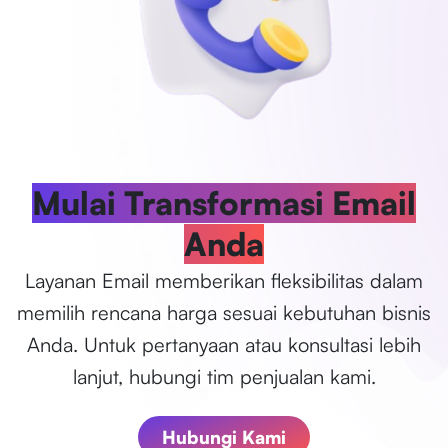
Mulai Transformasi Email
Anda
Layanan Email memberikan fleksibilitas dalam
memilih rencana harga sesuai kebutuhan bisnis
Anda. Untuk pertanyaan atau konsultasi lebih
lanjut, hubungi tim penjualan kami.
Hubungi Kami