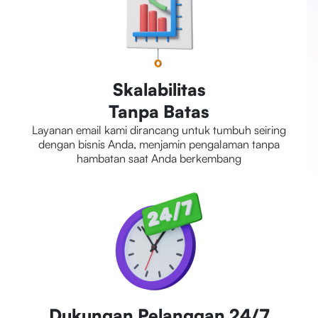
Skalabilitas
Tanpa Batas
Layanan email kami dirancang untuk tumbuh seiring
dengan bisnis Anda, menjamin pengalaman tanpa
hambatan saat Anda berkembang
Dukungan Pelanggan 24/7