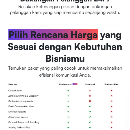
Rasakan ketenangan pikiran dengan dukungan
pelanggan kami yang siap membantu sepanjang waktu.
Pilih Rencana Harga
yang
Sesuai dengan Kebutuhan
Bisnismu
Temukan paket yang paling cocok untuk memaksimalkan
efisiensi komunikasi Anda.