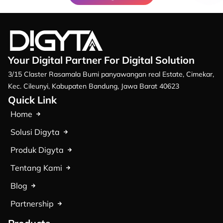
Your Digital Partner For Digital Solution
3/15 Claster Rasamala Bumi panyawangan real Estate, Cimekar,
Kec. Cileunyi, Kabupaten Bandung, Jawa Barat 40623
Quick Link
Home
Solusi Digyta
Produk Digyta
Tentang Kami
Blog
Partnership