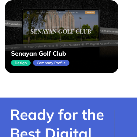
Ready for the
Best Digital