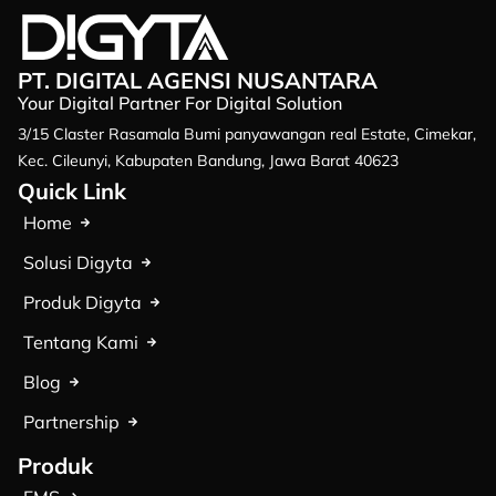
PT. DIGITAL AGENSI NUSANTARA
Your Digital Partner For Digital Solution
3/15 Claster Rasamala Bumi panyawangan real Estate, Cimekar,
Kec. Cileunyi, Kabupaten Bandung, Jawa Barat 40623
Quick Link
Home
Solusi Digyta
Produk Digyta
Tentang Kami
Blog
Partnership
Produk