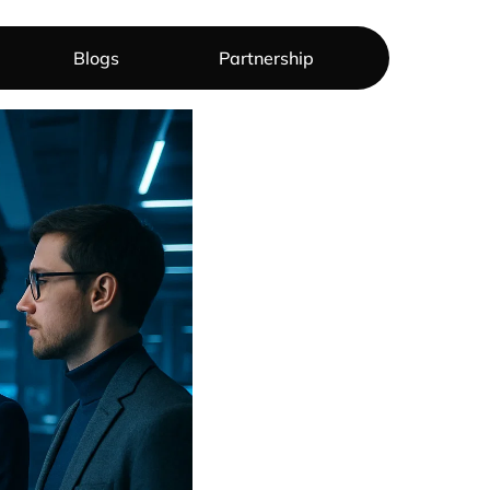
Blogs
Partnership