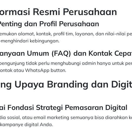
nformasi Resmi Perusahaan
nting dan Profil Perusahaan
ukan alamat, kontak, profil tim, layanan, dan nilai-nilai 
—menghindari kebingungan.
anyaan Umum (FAQ) dan Kontak Cepa
engunjung tidak perlu menghubungi admin hanya untuk pe
ontak atau WhatsApp button.
ng Upaya Branding dan Digit
i Fondasi Strategi Pemasaran Digital
edia sosial, atau email marketing semuanya bisa diarahkan k
kampanye digital Anda.