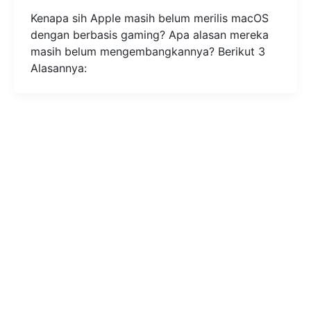
Kenapa sih Apple masih belum merilis macOS
dengan berbasis gaming? Apa alasan mereka
masih belum mengembangkannya? Berikut 3
Alasannya: