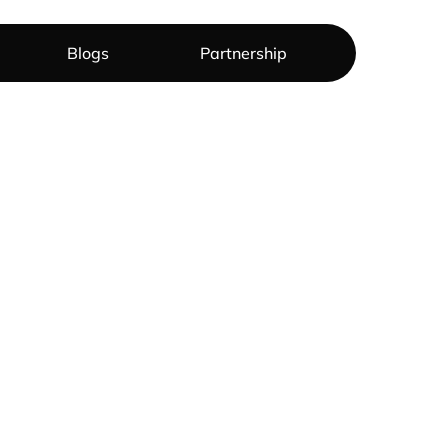
Blogs
Partnership