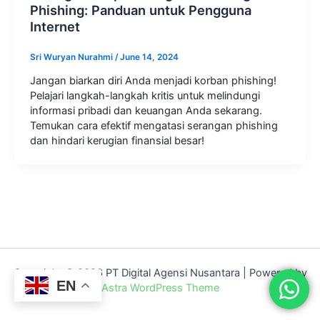
Phishing: Panduan untuk Pengguna
Internet
Sri Wuryan Nurahmi
/
June 14, 2024
Jangan biarkan diri Anda menjadi korban phishing!
Pelajari langkah-langkah kritis untuk melindungi
informasi pribadi dan keuangan Anda sekarang.
Temukan cara efektif mengatasi serangan phishing
dan hindari kerugian finansial besar!
Copyright © 2026 PT Digital Agensi Nusantara | Powered by
EN
Astra WordPress Theme