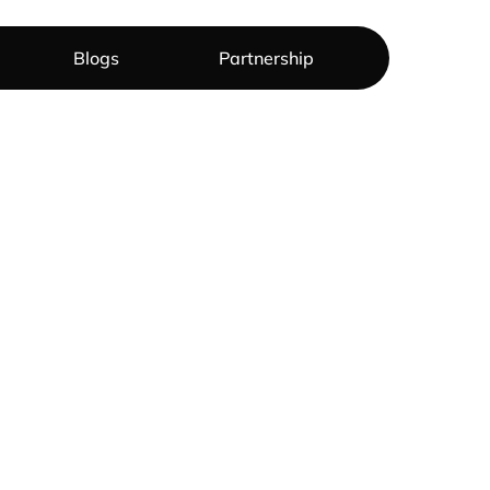
Blogs
Partnership