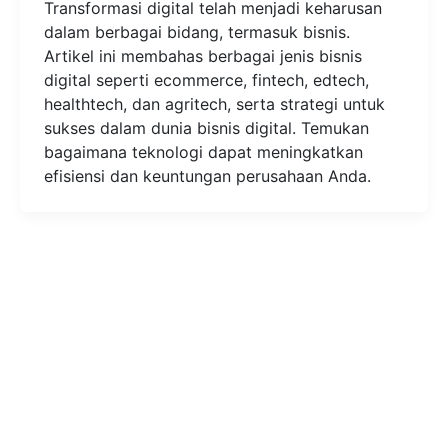
Transformasi digital telah menjadi keharusan
dalam berbagai bidang, termasuk bisnis.
Artikel ini membahas berbagai jenis bisnis
digital seperti ecommerce, fintech, edtech,
healthtech, dan agritech, serta strategi untuk
sukses dalam dunia bisnis digital. Temukan
bagaimana teknologi dapat meningkatkan
efisiensi dan keuntungan perusahaan Anda.