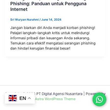
Phishing: Panduan untuk Pengguna
Internet
Sri Wuryan Nurahmi
/
June 14, 2024
Jangan biarkan diri Anda menjadi korban phishing!
Pelajari langkah-langkah kritis untuk melindungi
informasi pribadi dan keuangan Anda sekarang.
Temukan cara efektif mengatasi serangan phishing
dan hindari kerugian finansial besar!
Copyright © 2026 PT Digital Agensi Nusantara | Powered by
EN
Astra WordPress Theme