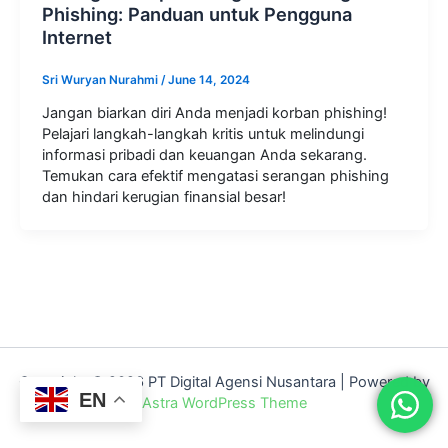
Phishing: Panduan untuk Pengguna
Internet
Sri Wuryan Nurahmi
/
June 14, 2024
Jangan biarkan diri Anda menjadi korban phishing!
Pelajari langkah-langkah kritis untuk melindungi
informasi pribadi dan keuangan Anda sekarang.
Temukan cara efektif mengatasi serangan phishing
dan hindari kerugian finansial besar!
Copyright © 2026 PT Digital Agensi Nusantara | Powered by
EN
Astra WordPress Theme