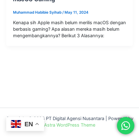
Muhammad Habibie Syihab
/
May 11, 2024
Kenapa sih Apple masih belum merilis macOS dengan
berbasis gaming? Apa alasan mereka masih belum
mengembangkannya? Berikut 3 Alasannya:
Copyright © 2026 PT Digital Agensi Nusantara | Powered by
EN
Astra WordPress Theme