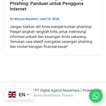
Phishing: Panduan untuk Pengguna
Internet
Sri Wuryan Nurahmi
/
June 14, 2024
Jangan biarkan diri Anda menjadi korban phishing!
Pelajari langkah-langkah kritis untuk melindungi
informasi pribadi dan keuangan Anda sekarang.
Temukan cara efektif mengatasi serangan phishing
dan hindari kerugian finansial besar!
Copyright © 2026 PT Digital Agensi Nusantara | Powered by
EN
Astra WordPress Theme