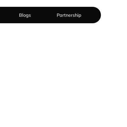
Blogs
Partnership