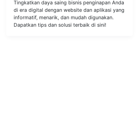
Tingkatkan daya saing bisnis penginapan Anda
di era digital dengan website dan aplikasi yang
informatif, menarik, dan mudah digunakan.
Dapatkan tips dan solusi terbaik di sini!