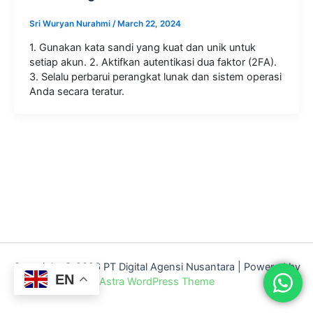
Sri Wuryan Nurahmi
/
March 22, 2024
1. Gunakan kata sandi yang kuat dan unik untuk
setiap akun. 2. Aktifkan autentikasi dua faktor (2FA).
3. Selalu perbarui perangkat lunak dan sistem operasi
Anda secara teratur.
Copyright © 2026 PT Digital Agensi Nusantara | Powered by
EN
Astra WordPress Theme