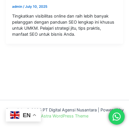
admin
/
July 10, 2025
Tingkatkan visibilitas online dan raih lebih banyak
pelanggan dengan panduan SEO lengkap ini khusus
untuk UMKM. Pelajari strategi jitu, tips praktis,
manfaat SEO untuk bisnis Anda.
Copyright © 2026 PT Digital Agensi Nusantara | Powered by
EN
Astra WordPress Theme