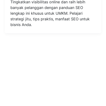
Tingkatkan visibilitas online dan raih lebih
banyak pelanggan dengan panduan SEO
lengkap ini khusus untuk UMKM. Pelajari
strategi jitu, tips praktis, manfaat SEO untuk
bisnis Anda.