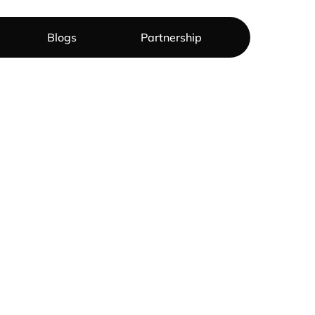
Blogs
Partnership