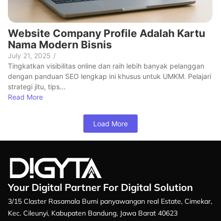
Website Company Profile Adalah Kartu
Nama Modern Bisnis
July 21, 2025
/
Tingkatkan visibilitas online dan raih lebih banyak pelanggan
dengan panduan SEO lengkap ini khusus untuk UMKM. Pelajari
strategi jitu, tips...
Read More
Load More
Your Digital Partner For Digital Solution
3/15 Claster Rasamala Bumi panyawangan real Estate, Cimekar,
Kec. Cileunyi, Kabupaten Bandung, Jawa Barat 40623