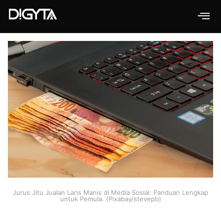
Skip
to
content
Jurus Jitu Jualan Laris Manis di Media Sosial: Panduan Lengkap
untuk Pemula. (Pixabay/stevepb)