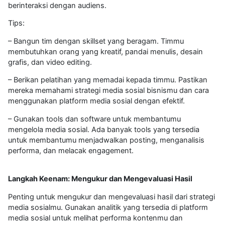
berinteraksi dengan audiens.
Tips:
– Bangun tim dengan skillset yang beragam. Timmu
membutuhkan orang yang kreatif, pandai menulis, desain
grafis, dan video editing.
– Berikan pelatihan yang memadai kepada timmu. Pastikan
mereka memahami strategi media sosial bisnismu dan cara
menggunakan platform media sosial dengan efektif.
– Gunakan tools dan software untuk membantumu
mengelola media sosial. Ada banyak tools yang tersedia
untuk membantumu menjadwalkan posting, menganalisis
performa, dan melacak engagement.
Langkah Keenam: Mengukur dan Mengevaluasi Hasil
Penting untuk mengukur dan mengevaluasi hasil dari strategi
media sosialmu. Gunakan analitik yang tersedia di platform
media sosial untuk melihat performa kontenmu dan