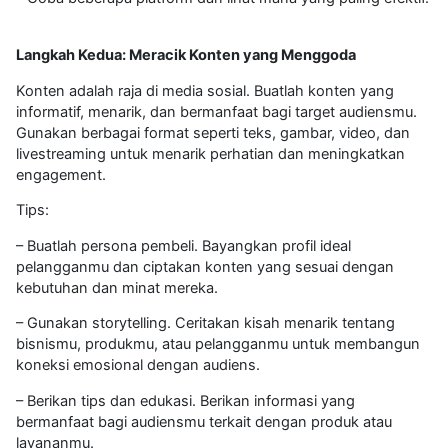
Langkah Kedua: Meracik Konten yang Menggoda
Konten adalah raja di media sosial. Buatlah konten yang
informatif, menarik, dan bermanfaat bagi target audiensmu.
Gunakan berbagai format seperti teks, gambar, video, dan
livestreaming untuk menarik perhatian dan meningkatkan
engagement.
Tips:
– Buatlah persona pembeli. Bayangkan profil ideal
pelangganmu dan ciptakan konten yang sesuai dengan
kebutuhan dan minat mereka.
– Gunakan storytelling. Ceritakan kisah menarik tentang
bisnismu, produkmu, atau pelangganmu untuk membangun
koneksi emosional dengan audiens.
– Berikan tips dan edukasi. Berikan informasi yang
bermanfaat bagi audiensmu terkait dengan produk atau
layananmu.