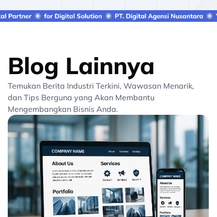
Blog Lainnya
Temukan Berita Industri Terkini, Wawasan Menarik,
dan Tips Berguna yang Akan Membantu
Mengembangkan Bisnis Anda.