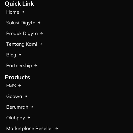
Quick Link
Home
Solusi Digyta
Produk Digyta
Tentang Kami
Blog
Partnership
Products
FMS
Goowa
Berumrah
Olahpay
Marketplace Reseller