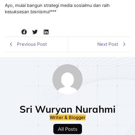
Ayo, mulai bangun strategi media sosialmu dan raih
kesuksesan bisnismu!***
Previous Post
Next Post
Sri Wuryan Nurahmi
Writer & Blogger
All Posts