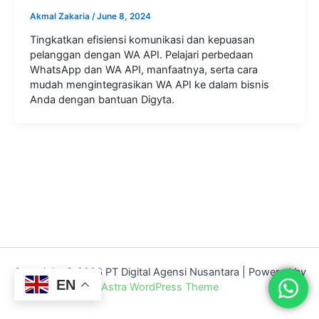
Akmal Zakaria
/
June 8, 2024
Tingkatkan efisiensi komunikasi dan kepuasan
pelanggan dengan WA API. Pelajari perbedaan
WhatsApp dan WA API, manfaatnya, serta cara
mudah mengintegrasikan WA API ke dalam bisnis
Anda dengan bantuan Digyta.
Copyright © 2026 PT Digital Agensi Nusantara | Powered by
EN
Astra WordPress Theme