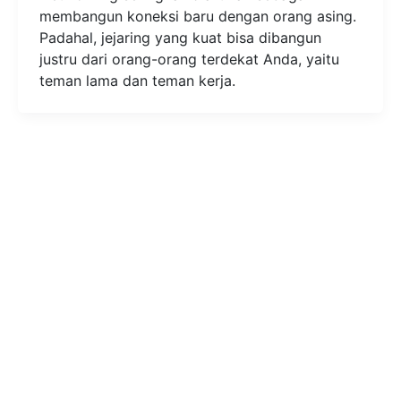
membangun koneksi baru dengan orang asing.
Padahal, jejaring yang kuat bisa dibangun
justru dari orang-orang terdekat Anda, yaitu
teman lama dan teman kerja.