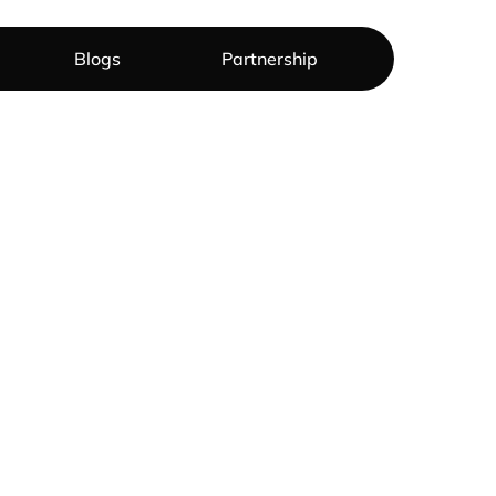
Blogs
Partnership