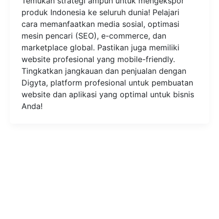
Temukan strategi ampuh untuk mengekspor
produk Indonesia ke seluruh dunia! Pelajari
cara memanfaatkan media sosial, optimasi
mesin pencari (SEO), e-commerce, dan
marketplace global. Pastikan juga memiliki
website profesional yang mobile-friendly.
Tingkatkan jangkauan dan penjualan dengan
Digyta, platform profesional untuk pembuatan
website dan aplikasi yang optimal untuk bisnis
Anda!