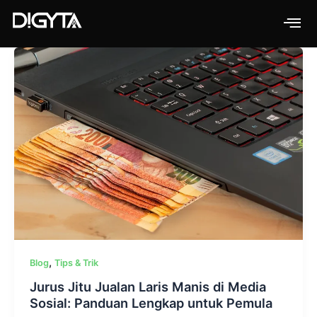
Skip
to
content
,
Blog
Tips & Trik
Jurus Jitu Jualan Laris Manis di Media
Sosial: Panduan Lengkap untuk Pemula