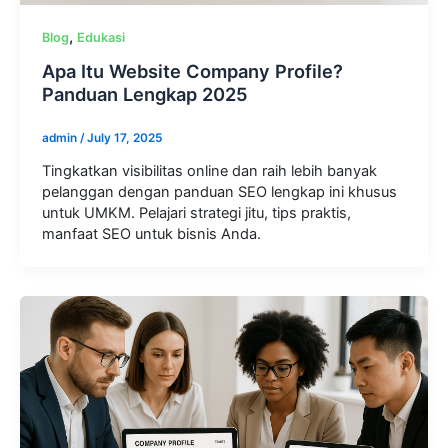
,
Blog
Edukasi
Apa Itu Website Company Profile?
Panduan Lengkap 2025
admin
/
July 17, 2025
Tingkatkan visibilitas online dan raih lebih banyak
pelanggan dengan panduan SEO lengkap ini khusus
untuk UMKM. Pelajari strategi jitu, tips praktis,
manfaat SEO untuk bisnis Anda.