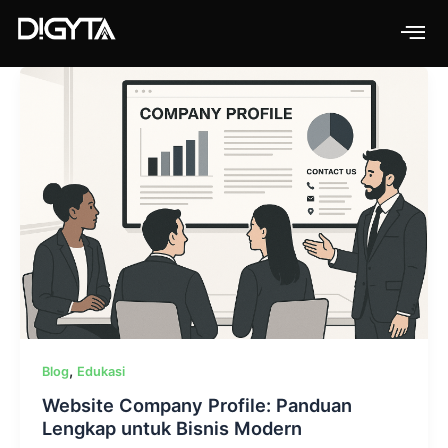
Skip
to
content
,
Blog
Edukasi
Website Company Profile: Panduan
Lengkap untuk Bisnis Modern