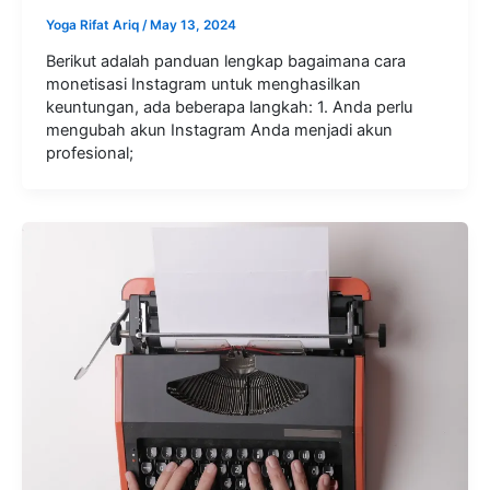
Yoga Rifat Ariq
/
May 13, 2024
Berikut adalah panduan lengkap bagaimana cara
monetisasi Instagram untuk menghasilkan
keuntungan, ada beberapa langkah: 1. Anda perlu
mengubah akun Instagram Anda menjadi akun
profesional;