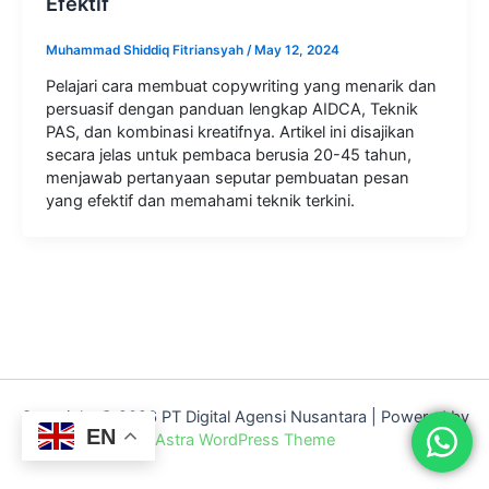
Efektif
Muhammad Shiddiq Fitriansyah
/
May 12, 2024
Pelajari cara membuat copywriting yang menarik dan
persuasif dengan panduan lengkap AIDCA, Teknik
PAS, dan kombinasi kreatifnya. Artikel ini disajikan
secara jelas untuk pembaca berusia 20-45 tahun,
menjawab pertanyaan seputar pembuatan pesan
yang efektif dan memahami teknik terkini.
Copyright © 2026 PT Digital Agensi Nusantara | Powered by
EN
Astra WordPress Theme